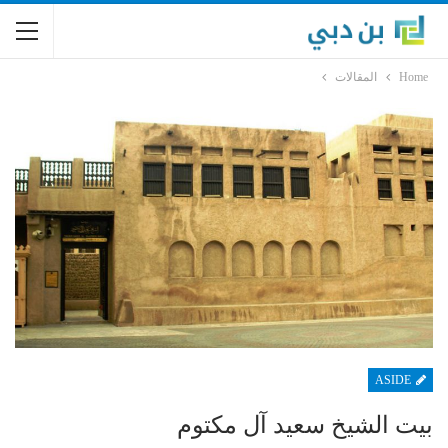
Home
المقالات
ASIDE
بيت الشيخ سعيد آل مكتوم