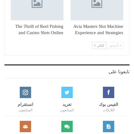
The Thrill of Reel Fishing
Avia Masters Slot Machine
and Casino Slots Online
Experience and Strategies
السابق
التالي
تابعونا على
الفيس بوك
تغريد
انستقرام
اللايكات
المتابعون
المتابعون