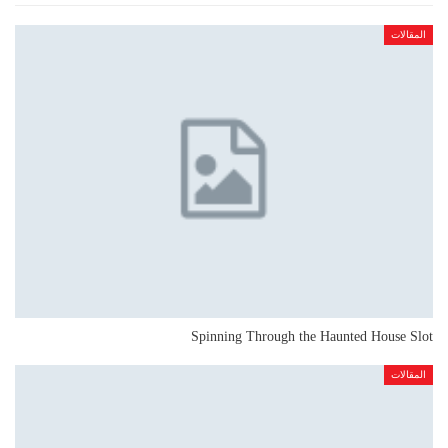
المقالات
Spinning Through the Haunted House Slot
المقالات