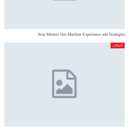
Avia Masters Slot Machine Experience and Strategies
المقالات