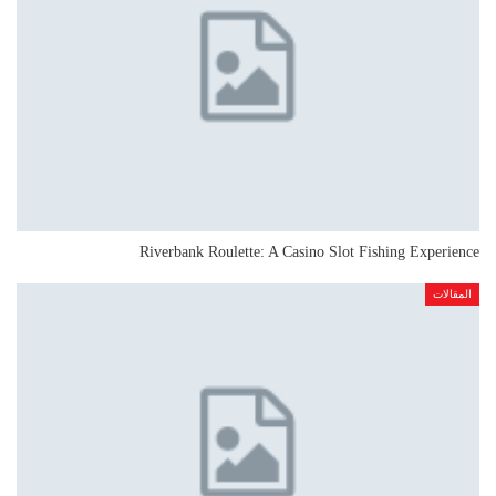
Riverbank Roulette: A Casino Slot Fishing Experience
المقالات