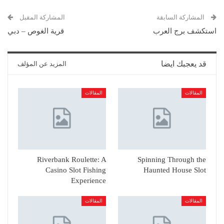
المشاركة السابقة
المشاركة المقبل
استكشف برج العرب
قرية الغوص – دبي
قد يعجبك ايضا
المزيد عن المؤلف
المقالات
المقالات
Riverbank Roulette: A
Spinning Through the
Casino Slot Fishing
Haunted House Slot
Experience
المقالات
المقالات