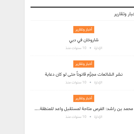
بار وتقارير
أخبار وتقارير
شاروخان في دبي
الإدارة
10 سنوات منذ
أخبار وتقارير
نشر الشائعات مجرَّم قانوناً حتى لو كان دعابة
الإدارة
10 سنوات منذ
أخبار وتقارير
محمد بن راشد: الفرص متاحة لمستقبل واعد للمنطقة..…
الإدارة
10 سنوات منذ