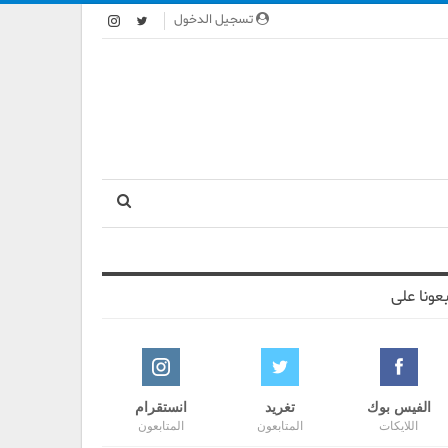
تسجيل الدخول
بعونا على
الفيس بوك
تغريد
انستقرام
اللايكات
المتابعون
المتابعون