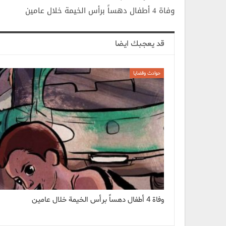
وفاة 4 أطفال دهساً برأس الخيمة خلال عامين
قد يعجبك ايضا
حوادث وقضايا
وفاة 4 أطفال دهساً برأس الخيمة خلال عامين