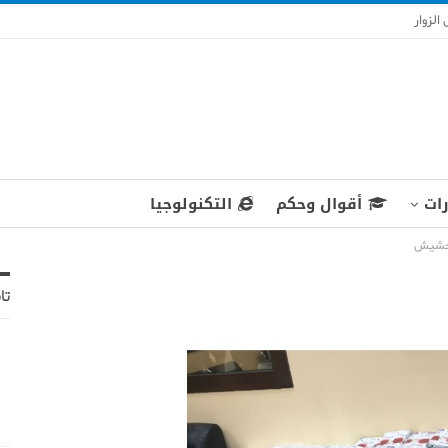
الزوار
رات
أقوال وحكم
التكنولوجيا
تا