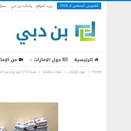
الخميس, أغسطس 6, 2026
بريد الموقع
واحات بن دبي
سجل 
الرئيسية
حول الإمارات
من الإما
Home
حول الإمارات
حوادث وقضايا
ضبط 213 كيلو غرام من الحشيش